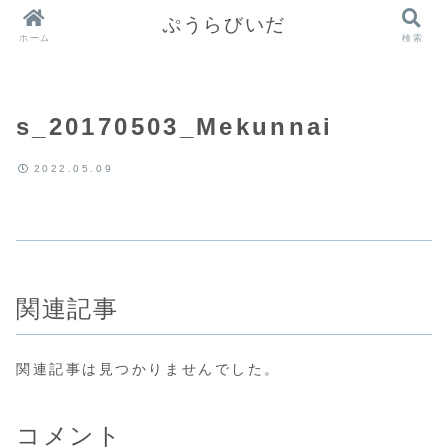
ぷうらびいだ
ホーム
検索
s_20170503_Mekunnai
2022.05.09
関連記事
関連記事は見つかりませんでした。
コメント