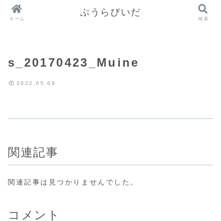
ぷうらびいだ
ホーム
検索
s_20170423_Muine
2022.05.09
関連記事
関連記事は見つかりませんでした。
コメント