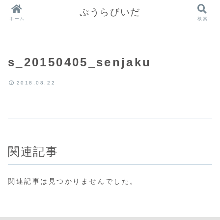
ぷうらびいだ
ホーム
検索
s_20150405_senjaku
2018.08.22
関連記事
関連記事は見つかりませんでした。