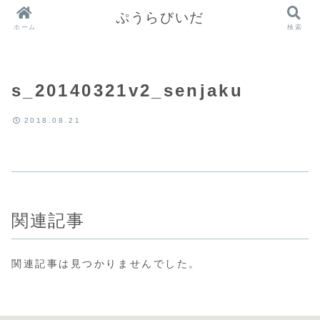
ぷうらびいだ
ホーム
検索
s_20140321v2_senjaku
2018.08.21
関連記事
関連記事は見つかりませんでした。