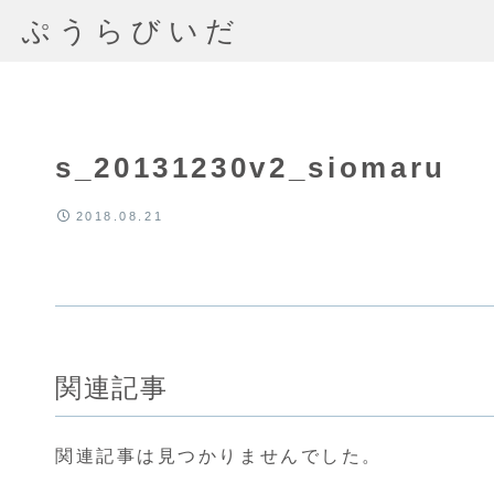
ぷうらびいだ
s_20131230v2_siomaru
2018.08.21
関連記事
関連記事は見つかりませんでした。