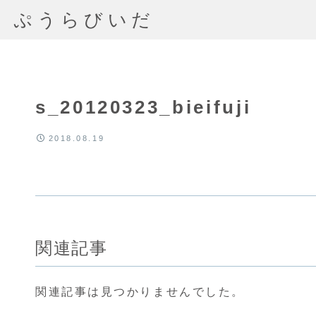
ぷうらびいだ
s_20120323_bieifuji
2018.08.19
関連記事
関連記事は見つかりませんでした。